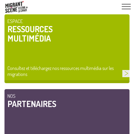
ESPACE
RESSOURCES
MULTIMÉDIA
Consultez et téléchargez nos ressources multimédia sur les
migrations
NOS
PARTENAIRES