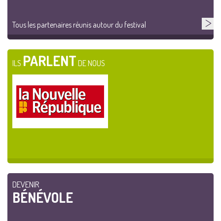
Tous les partenaires réunis autour du festival
PARLENT
ILS
DE NOUS
DEVENIR
BÉNÉVOLE