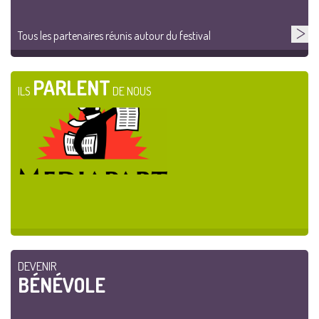
Tous les partenaires réunis autour du festival
PARLENT
ILS
DE NOUS
DEVENIR
BÉNÉVOLE