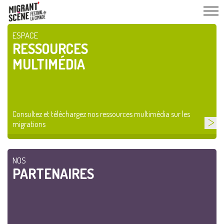
ESPACE
RESSOURCES
MULTIMÉDIA
Consultez et téléchargez nos ressources multimédia sur les
migrations
NOS
PARTENAIRES