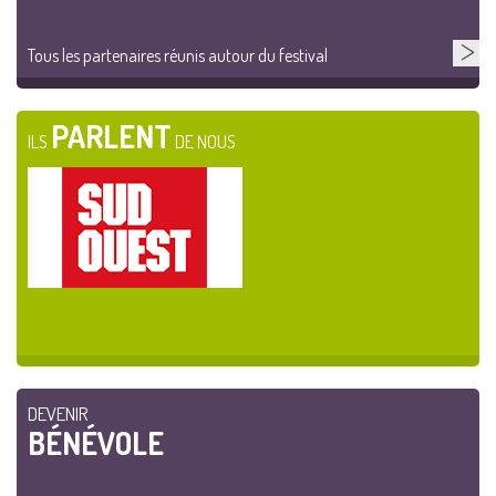
Tous les partenaires réunis autour du festival
PARLENT
ILS
DE NOUS
DEVENIR
BÉNÉVOLE