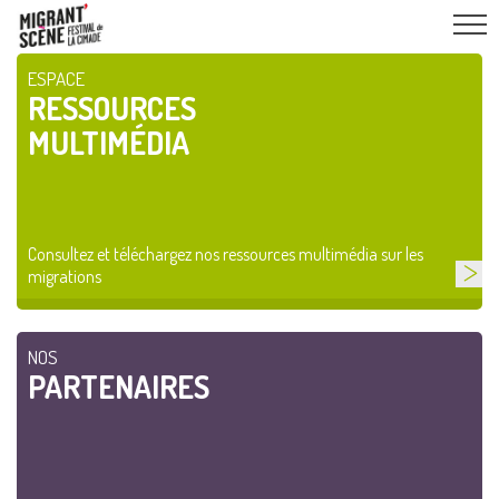
ESPACE
RESSOURCES
MULTIMÉDIA
Consultez et téléchargez nos ressources multimédia sur les
migrations
NOS
PARTENAIRES