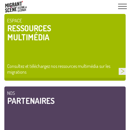
ESPACE
RESSOURCES
MULTIMÉDIA
Consultez et téléchargez nos ressources multimédia sur les
migrations
NOS
PARTENAIRES