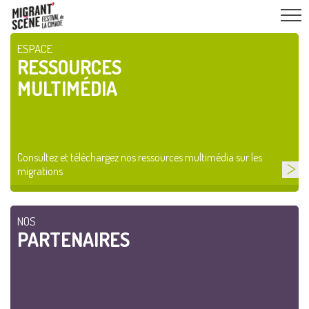
ESPACE
RESSOURCES
MULTIMÉDIA
Consultez et téléchargez nos ressources multimédia sur les
migrations
NOS
PARTENAIRES