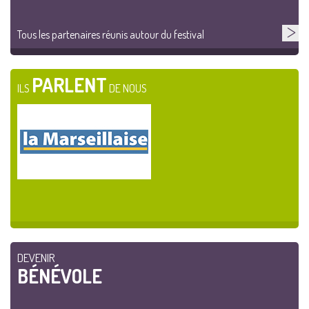
Tous les partenaires réunis autour du festival
PARLENT
ILS
DE NOUS
DEVENIR
BÉNÉVOLE