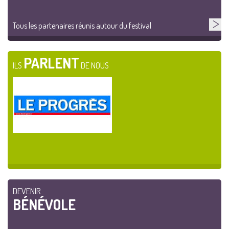
Tous les partenaires réunis autour du festival
PARLENT
ILS
DE NOUS
DEVENIR
BÉNÉVOLE