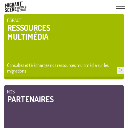
ESPACE
RESSOURCES
MULTIMÉDIA
Consultez et téléchargez nos ressources multimédia sur les
migrations
NOS
PARTENAIRES