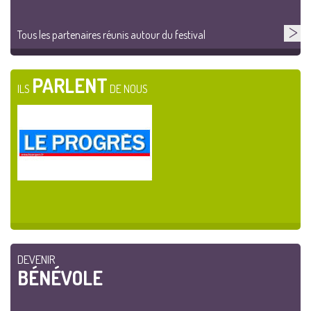
Tous les partenaires réunis autour du festival
PARLENT
ILS
DE NOUS
DEVENIR
BÉNÉVOLE