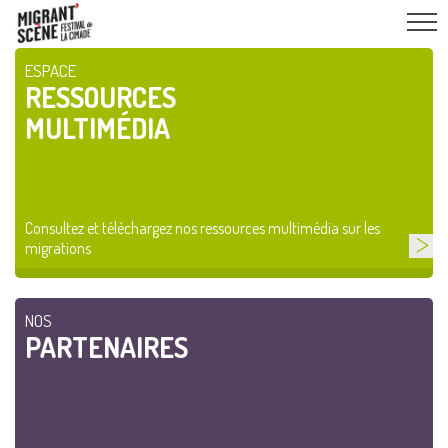
ESPACE
RESSOURCES
MULTIMÉDIA
Consultez et téléchargez nos ressources multimédia sur les
migrations
NOS
PARTENAIRES