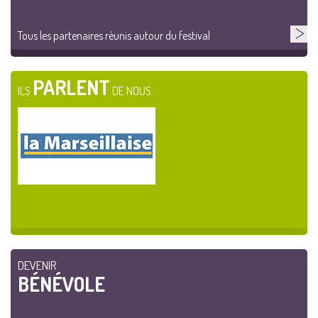
Tous les partenaires réunis autour du festival
PARLENT
ILS
DE NOUS
DEVENIR
BÉNÉVOLE