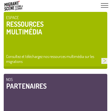
ESPACE
RESSOURCES
MULTIMÉDIA
Consultez et téléchargez nos ressources multimédia sur les
migrations
NOS
PARTENAIRES