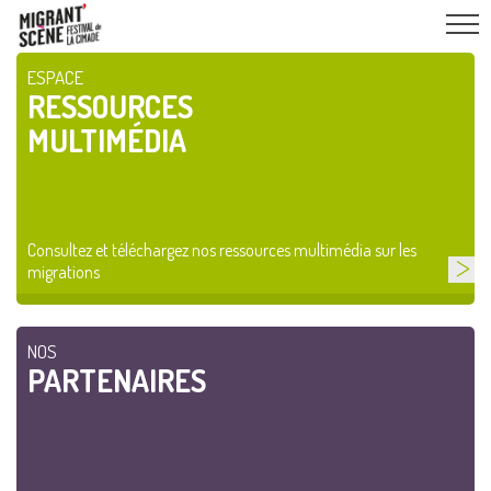
ESPACE
RESSOURCES
MULTIMÉDIA
Consultez et téléchargez nos ressources multimédia sur les
migrations
NOS
PARTENAIRES