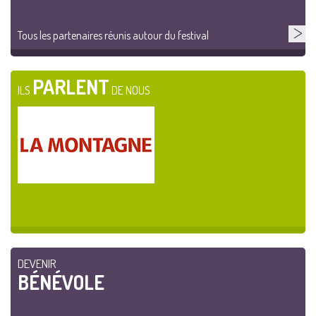
Tous les partenaires réunis autour du festival
PARLENT
ILS
DE NOUS
DEVENIR
BÉNÉVOLE