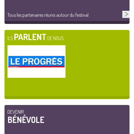
Tous les partenaires réunis autour du festival
PARLENT
ILS
DE NOUS
DEVENIR
BÉNÉVOLE