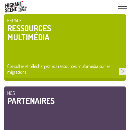
ESPACE
RESSOURCES
MULTIMÉDIA
Consultez et téléchargez nos ressources multimédia sur les
migrations
NOS
PARTENAIRES