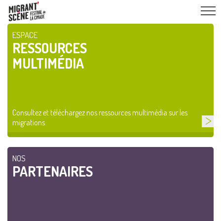
ESPACE
RESSOURCES
MULTIMÉDIA
Consultez et téléchargez nos ressources multimédia sur les
migrations
NOS
PARTENAIRES