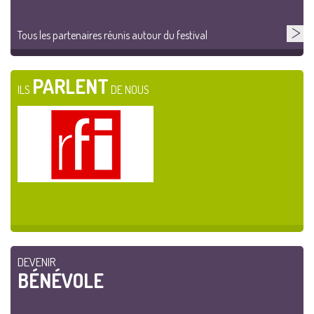
Tous les partenaires réunis autour du festival
PARLENT
ILS
DE NOUS
DEVENIR
BÉNÉVOLE