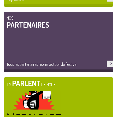
NOS
PARTENAIRES
Tous les partenaires réunis autour du festival
PARLENT
ILS
DE NOUS