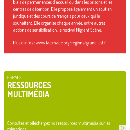
biais de permanences d’accueil ou dans les prisons et les
centres de détention. Elle propose également un soutien
juridique et des cours de français pour ceux qui le
souhaitent. Elle organise chaque année, entre autres
actions de sensibilisation, le festival Migrant'Scène.
Plus d’infos :
www.lacimade.org/regions/grand-est/
ESPACE
RESSOURCES
MULTIMÉDIA
Consultez et téléchargez nos ressources multimédia sur les
migrations