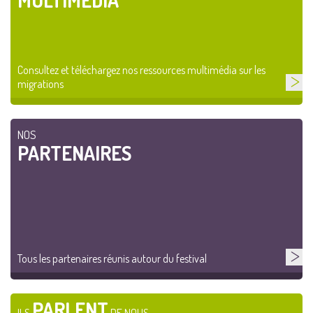
MULTIMÉDIA
Consultez et téléchargez nos ressources multimédia sur les
migrations
NOS
PARTENAIRES
Tous les partenaires réunis autour du festival
PARLENT