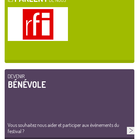
ILS
DE NOUS
DEVENIR
BÉNÉVOLE
Vous souhaitez nous aider et participer aux événements du
festival ?