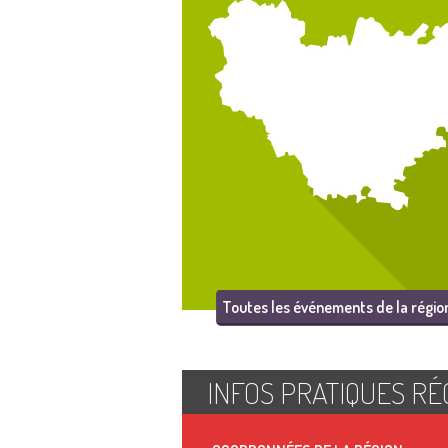
Toutes les événements de la régio
INFOS PRATIQUES RÉ