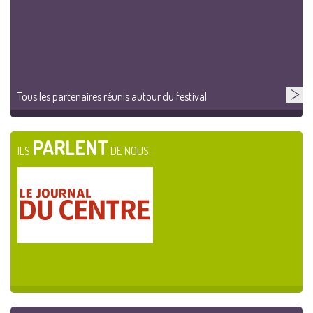
Tous les partenaires réunis autour du festival
PARLENT
ILS
DE NOUS