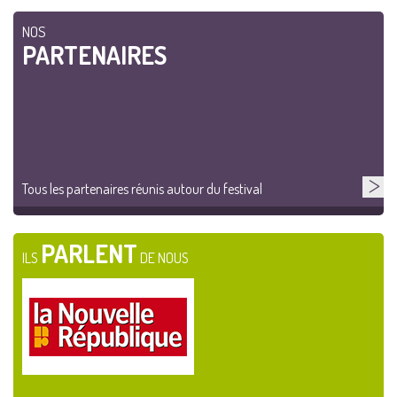
NOS
PARTENAIRES
Tous les partenaires réunis autour du festival
PARLENT
ILS
DE NOUS