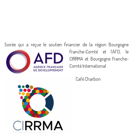
Soirée qui a reçue le soutien financier de la région Bourgogne
Franche-Comté et
l’AFD, le
CIRRMA et Bourgogne Franche-
Comté International
Café Charbon