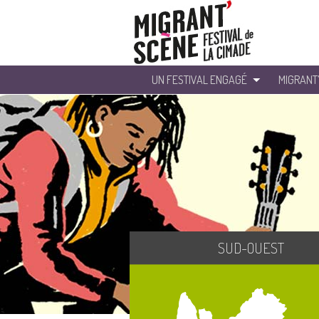
UN FESTIVAL ENGAGÉ
MIGRANT
SUD-OUEST