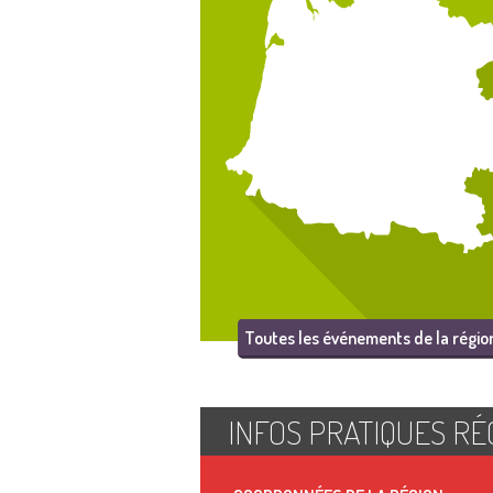
Toutes les événements de la régio
INFOS PRATIQUES RÉ