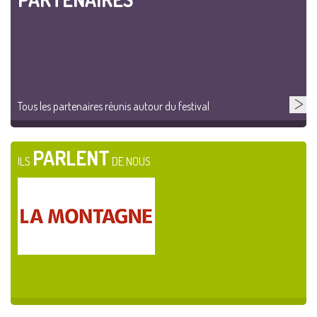
Tous les partenaires réunis autour du festival
PARLENT
ILS
DE NOUS