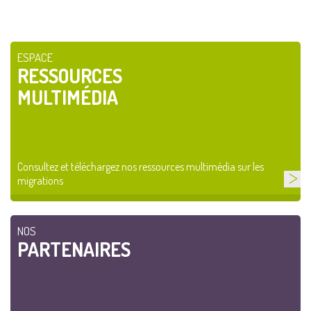
ESPACE
RESSOURCES
MULTIMÉDIA
Consultez et téléchargez nos ressources multimédia sur les
migrations
NOS
PARTENAIRES