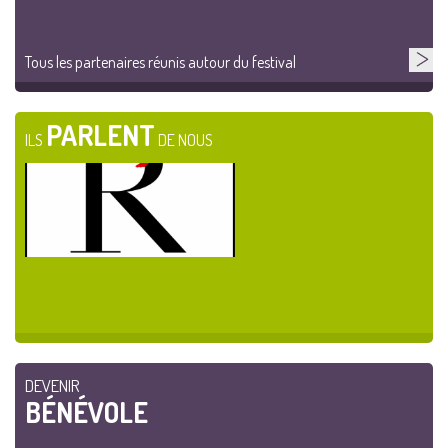
Tous les partenaires réunis autour du festival
PARLENT
ILS
DE NOUS
DEVENIR
BÉNÉVOLE