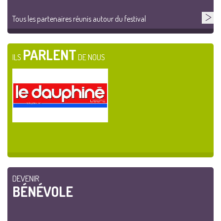
Tous les partenaires réunis autour du festival
PARLENT
ILS
DE NOUS
DEVENIR
BÉNÉVOLE