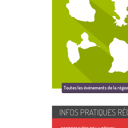
Toutes les événements de la régio
INFOS PRATIQUES RÉ