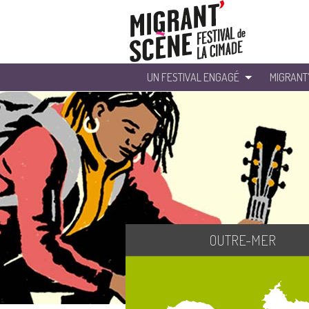
UN FESTIVAL ENGAGÉ
MIGRANT
OUTRE-MER