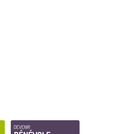
DEVENIR