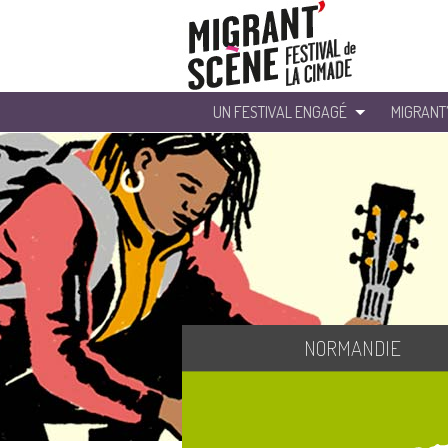
UN FESTIVAL ENGAGÉ
MIGRANT
NORMANDIE