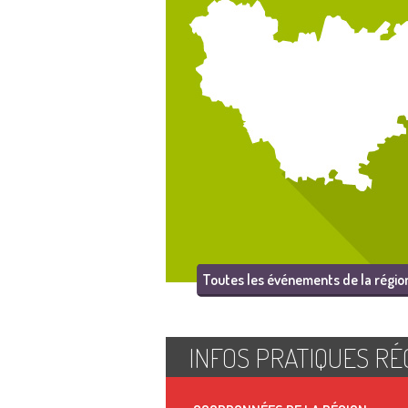
Toutes les événements de la régio
INFOS PRATIQUES RÉ