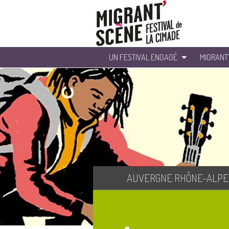
UN FESTIVAL ENGAGÉ
MIGRANT
AUVERGNE RHÔNE-ALPE