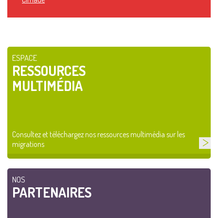
ESPACE
RESSOURCES
MULTIMÉDIA
Consultez et téléchargez nos ressources multimédia sur les
migrations
NOS
PARTENAIRES