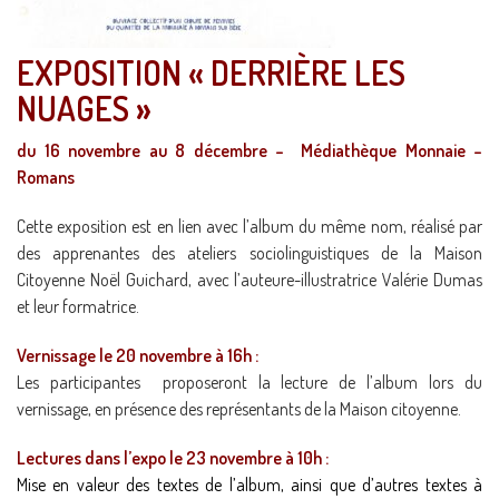
EXPOSITION « DERRIÈRE LES
NUAGES »
du 16 novembre au 8 décembre – Médiathèque Monnaie –
Romans
Cette exposition est en lien avec l’album du même nom, réalisé par
des apprenantes des ateliers sociolinguistiques de la Maison
Citoyenne Noël Guichard, avec l’auteure-illustratrice Valérie Dumas
et leur formatrice.
Vernissage le 20 novembre à 16h :
Les participantes proposeront la lecture de l’album lors du
vernissage, en présence des représentants de la Maison citoyenne.
Lectures dans l’expo le 23 novembre à 10h :
Mise en valeur des textes de l’album, ainsi que d’autres textes à