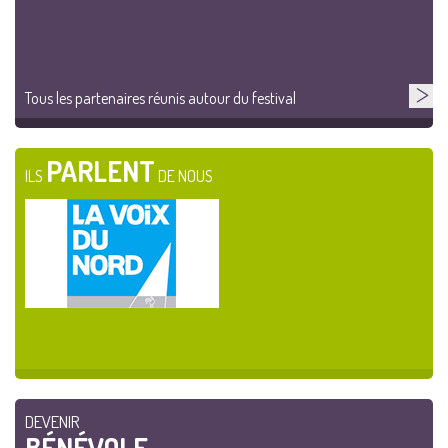
Tous les partenaires réunis autour du festival
PARLENT
ILS
DE NOUS
DEVENIR