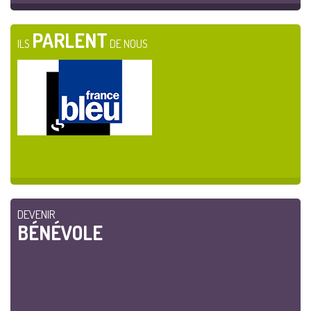
PARLENT
ILS
DE NOUS
DEVENIR
BÉNÉVOLE