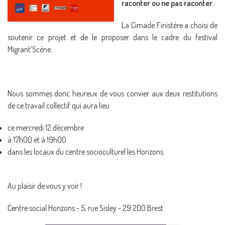
raconter ou ne pas raconter
.
La Cimade Finistère a choisi de
soutenir ce projet et de le proposer dans le cadre du festival
Migrant’Scène.
Nous sommes donc heureux de vous convier aux deux restitutions
de ce travail collectif qui aura lieu
ce mercredi 12 décembre
à 17h00 et à 19h00
dans les locaux du centre socioculturel les Horizons.
Au plaisir de vous y voir !
Centre social Horizons - 5, rue Sisley - 29 200 Brest