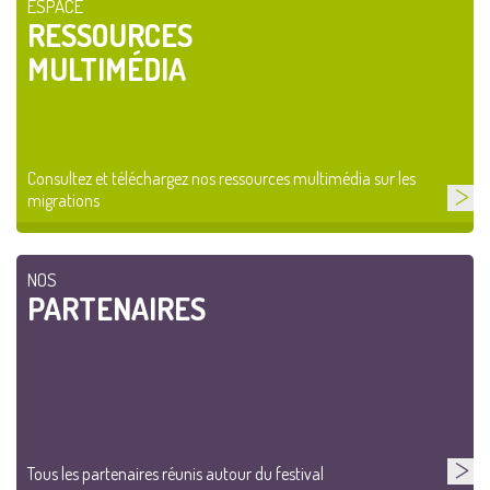
ESPACE
RESSOURCES
MULTIMÉDIA
Consultez et téléchargez nos ressources multimédia sur les
migrations
NOS
PARTENAIRES
Tous les partenaires réunis autour du festival