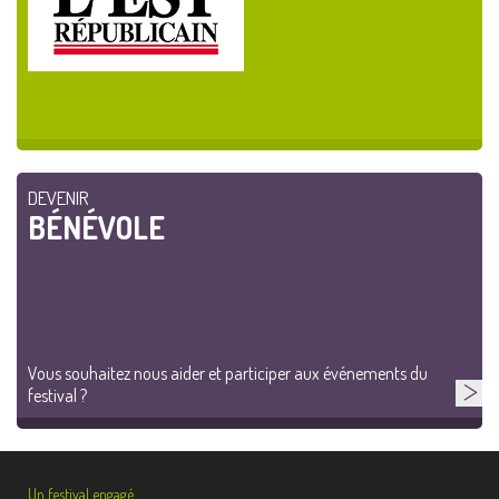
DEVENIR
BÉNÉVOLE
Vous souhaitez nous aider et participer aux événements du
festival ?
Un festival engagé