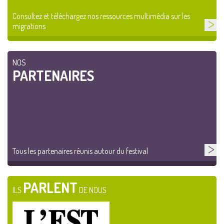
Consultez et téléchargez nos ressources multimédia sur les
migrations
NOS
PARTENAIRES
Tous les partenaires réunis autour du festival
PARLENT
ILS
DE NOUS