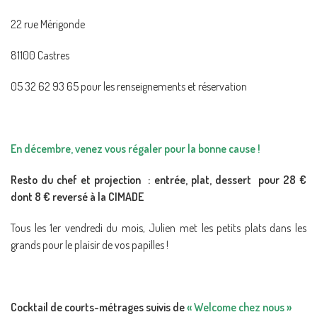
22 rue Mérigonde
81100 Castres
05 32 62 93 65 pour les renseignements et réservation
En décembre, venez vous régaler pour la bonne cause !
Resto du chef et projection : entrée, plat, dessert pour 28 €
dont 8 € reversé à la CIMADE
Tous les 1er vendredi du mois, Julien met les petits plats dans les
grands pour le plaisir de vos papilles !
Cocktail de courts-métrages suivis de
« Welcome chez nous »