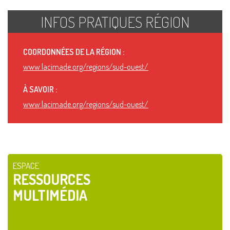
INFOS PRATIQUES RÉGION
COORDONNÉES DE LA RÉGION :
www.lacimade.org/regions/sud-ouest/
À SAVOIR :
www.lacimade.org/regions/sud-ouest/
ESPACE
RESSOURCES
MULTIMÉDIA