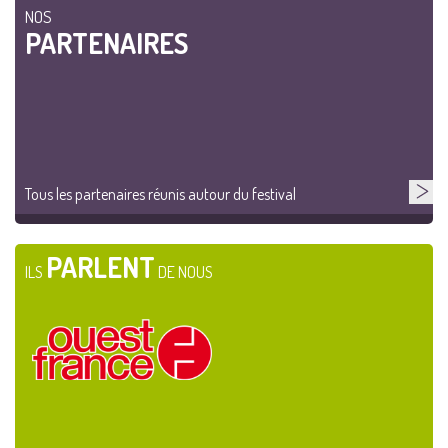
NOS
PARTENAIRES
Tous les partenaires réunis autour du festival
PARLENT
ILS
DE NOUS