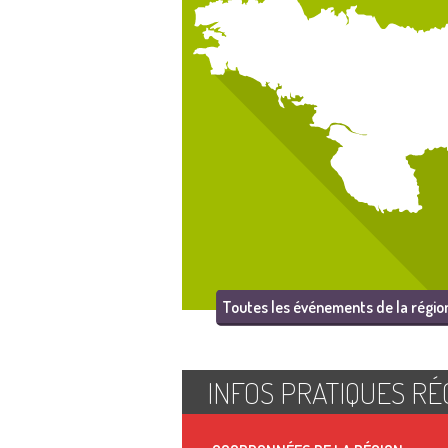
Toutes les événements de la régio
INFOS PRATIQUES RÉ