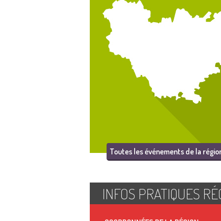
Toutes les événements de la régio
INFOS PRATIQUES RÉ