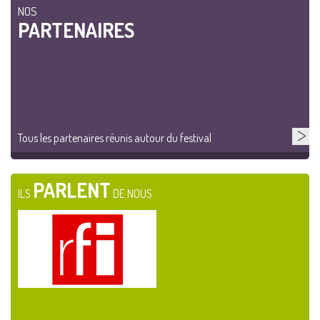
NOS
PARTENAIRES
Tous les partenaires réunis autour du festival
PARLENT
ILS
DE NOUS