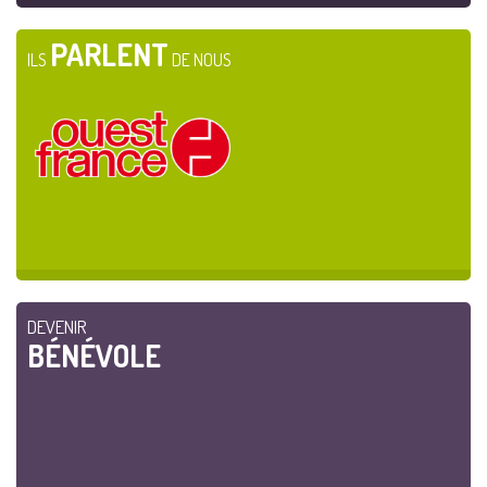
PARLENT
ILS
DE NOUS
DEVENIR
BÉNÉVOLE