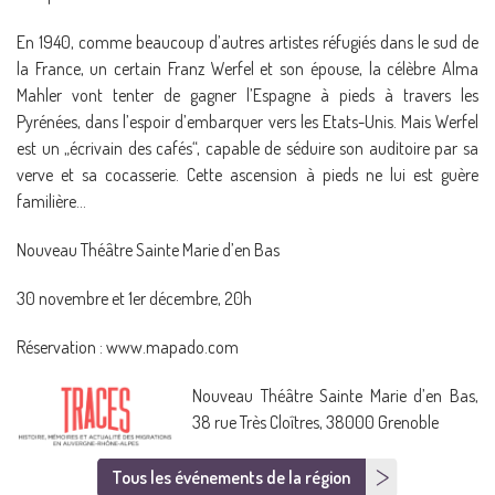
En 1940, comme beaucoup d’autres artistes réfugiés dans le sud de
la France, un certain Franz Werfel et son épouse, la célèbre Alma
Mahler vont tenter de gagner l’Espagne à pieds à travers les
Pyrénées, dans l’espoir d’embarquer vers les Etats-Unis. Mais Werfel
est un „écrivain des cafés“, capable de séduire son auditoire par sa
verve et sa cocasserie. Cette ascension à pieds ne lui est guère
familière…
Nouveau Théâtre Sainte Marie d’en Bas
30 novembre et 1er décembre, 20h
Réservation : www.mapado.com
Nouveau Théâtre Sainte Marie d’en Bas,
38 rue Très Cloîtres, 38000 Grenoble
Tous les événements de la région