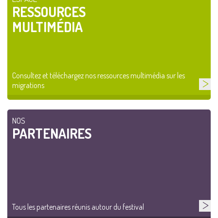
RESSOURCES
MULTIMÉDIA
Consultez et téléchargez nos ressources multimédia sur les
migrations
NOS
PARTENAIRES
Tous les partenaires réunis autour du festival