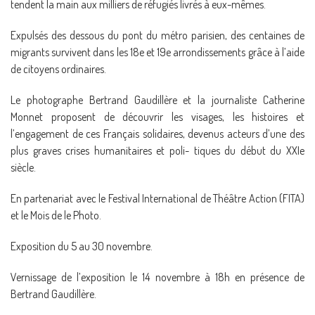
tendent la main aux milliers de réfugiés livrés à eux-mêmes.
Expulsés des dessous du pont du métro parisien, des centaines de
migrants survivent dans les 18e et 19e arrondissements grâce à l’aide
de citoyens ordinaires.
Le photographe Bertrand Gaudillère et la journaliste Catherine
Monnet proposent de découvrir les visages, les histoires et
l’engagement de ces Français solidaires, devenus acteurs d’une des
plus graves crises humanitaires et poli- tiques du début du XXIe
siècle.
En partenariat avec le Festival International de Théâtre Action (FITA)
et le Mois de le Photo.
Exposition du 5 au 30 novembre.
Vernissage de l’exposition le 14 novembre à 18h en présence de
Bertrand Gaudillère.