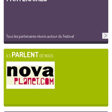
Tous les partenaires réunis autour du festival
PARLENT
ILS
DE NOUS