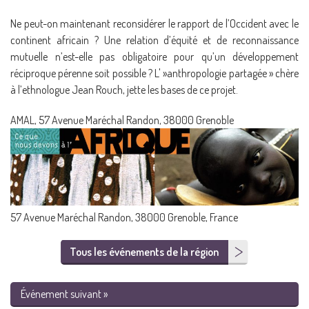
Ne peut-on maintenant reconsidérer le rapport de l’Occident avec le
continent africain ? Une relation d’équité et de reconnaissance
mutuelle n’est-elle pas obligatoire pour qu’un développement
réciproque pérenne soit possible ? L' »anthropologie partagée » chère
à l’ethnologue Jean Rouch, jette les bases de ce projet.
AMAL, 57 Avenue Maréchal Randon, 38000 Grenoble
57 Avenue Maréchal Randon, 38000 Grenoble, France
Tous les événements de la région
Événement suivant »