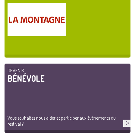
DEVENIR
BÉNÉVOLE
Vous souhaitez nous aider et participer aux événements du
festival ?