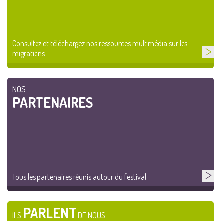
Consultez et téléchargez nos ressources multimédia sur les
migrations
NOS
PARTENAIRES
Tous les partenaires réunis autour du festival
PARLENT
ILS
DE NOUS