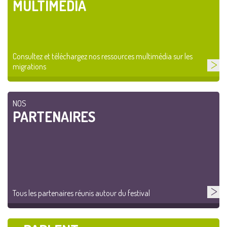
MULTIMÉDIA
Consultez et téléchargez nos ressources multimédia sur les
migrations
NOS
PARTENAIRES
Tous les partenaires réunis autour du festival