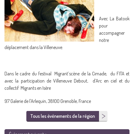
Avec La Batook
pour
accompagner
notre
déplacement dans la Villeneuve.
Dans le cadre du festival Migrant’scène de la Cimade, du FITA et
avec la participation de Villeneuve Debout, d’Arc en ciel et du
collectif Migrants en Isère
97 Galerie de l'Arlequin, 38100 Grenoble, France
Tous les événements de la région