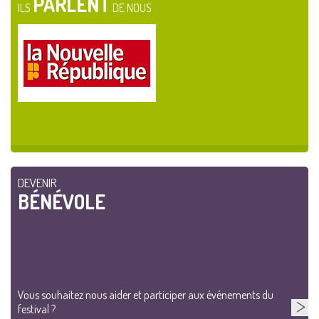
PARLENT
ILS
DE NOUS
DEVENIR
BÉNÉVOLE
Vous souhaitez nous aider et participer aux événements du
festival ?