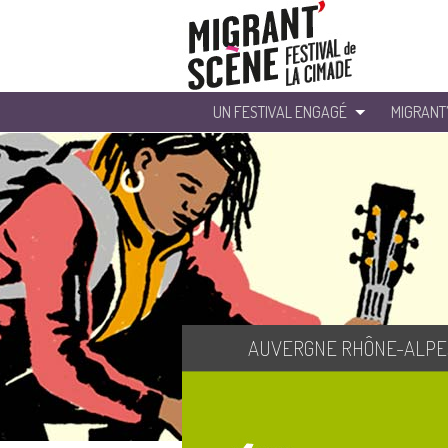
UN FESTIVAL ENGAGÉ
MIGRANT
AUVERGNE RHÔNE-ALPE