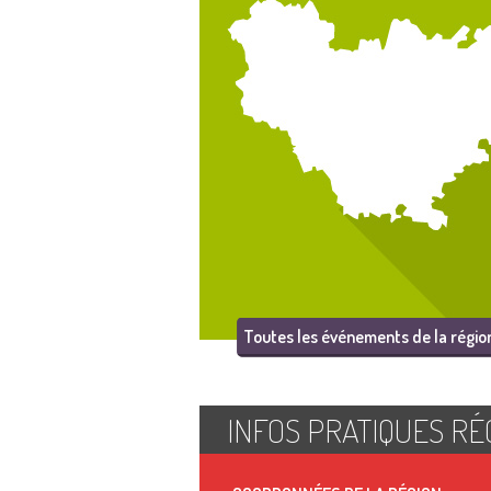
Toutes les événements de la régio
INFOS PRATIQUES RÉ