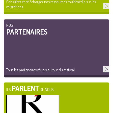
Consultez et téléchargez nos ressources multimédia sur les
migrations
NOS
PARTENAIRES
Tous les partenaires réunis autour du festival
PARLENT
ILS
DE NOUS