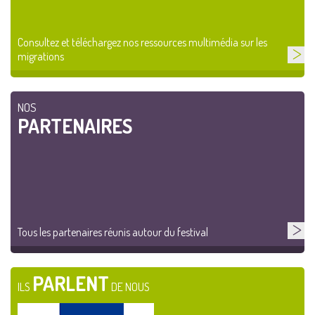
Consultez et téléchargez nos ressources multimédia sur les
migrations
NOS
PARTENAIRES
Tous les partenaires réunis autour du festival
PARLENT
ILS
DE NOUS