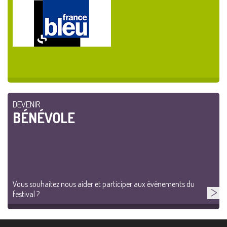
DEVENIR
BÉNÉVOLE
Vous souhaitez nous aider et participer aux événements du
festival ?