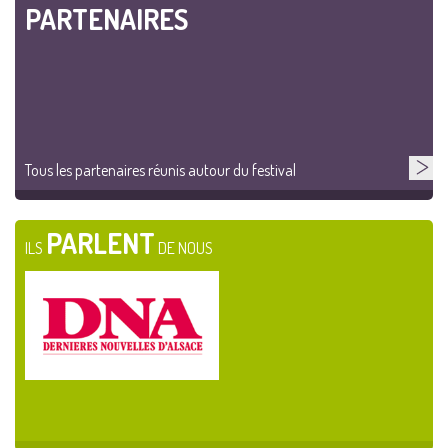
PARTENAIRES
Tous les partenaires réunis autour du festival
PARLENT
ILS
DE NOUS