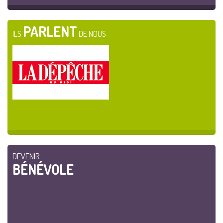
PARLENT
ILS
DE NOUS
DEVENIR
BÉNÉVOLE