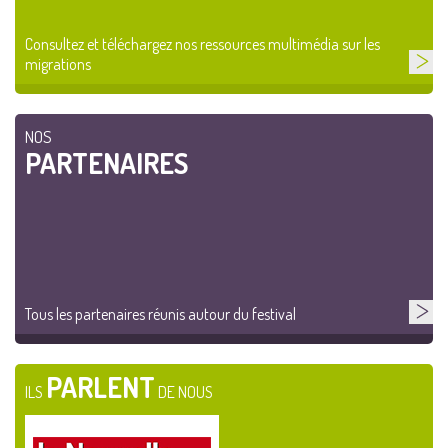
Consultez et téléchargez nos ressources multimédia sur les
migrations
NOS
PARTENAIRES
Tous les partenaires réunis autour du festival
PARLENT
ILS
DE NOUS