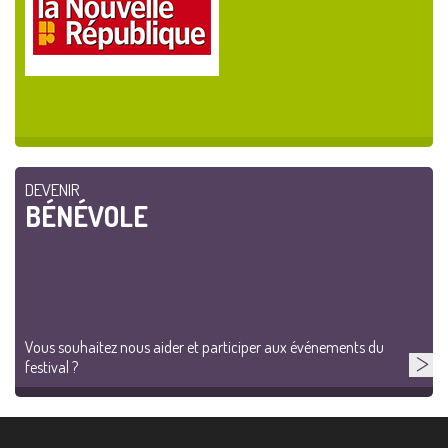
DEVENIR
BÉNÉVOLE
Vous souhaitez nous aider et participer aux événements du
festival ?