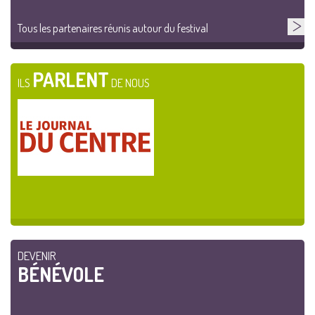
Tous les partenaires réunis autour du festival
PARLENT
ILS
DE NOUS
DEVENIR
BÉNÉVOLE