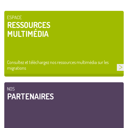
ESPACE
RESSOURCES
MULTIMÉDIA
Consultez et téléchargez nos ressources multimédia sur les
migrations
NOS
PARTENAIRES