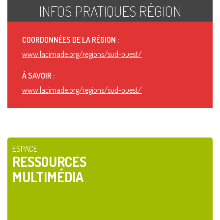
INFOS PRATIQUES RÉGION
COORDONNÉES DE LA RÉGION :
www.lacimade.org/regions/sud-ouest/
À SAVOIR :
www.lacimade.org/regions/sud-ouest/
ESPACE
RESSOURCES
MULTIMÉDIA