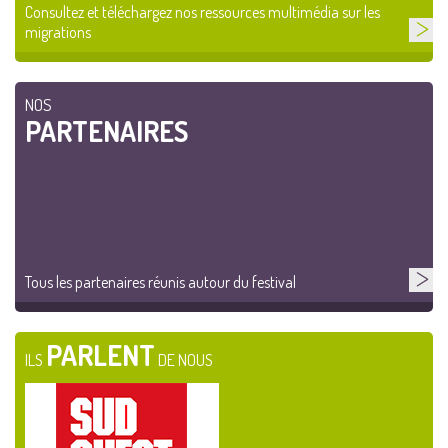
Consultez et téléchargez nos ressources multimédia sur les
migrations
NOS
PARTENAIRES
Tous les partenaires réunis autour du festival
PARLENT
ILS
DE NOUS