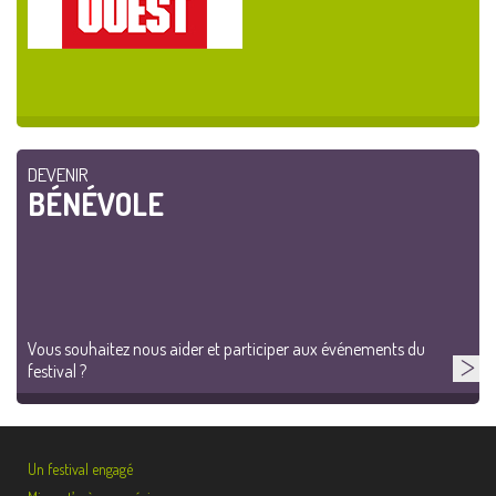
DEVENIR
BÉNÉVOLE
Vous souhaitez nous aider et participer aux événements du
festival ?
Un festival engagé