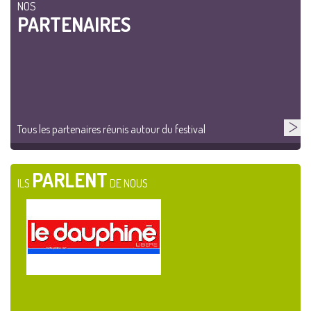
NOS
PARTENAIRES
Tous les partenaires réunis autour du festival
PARLENT
ILS
DE NOUS