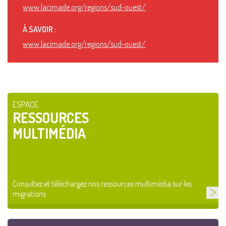
www.lacimade.org/regions/sud-ouest/
À SAVOIR :
www.lacimade.org/regions/sud-ouest/
ESPACE
RESSOURCES
MULTIMÉDIA
Consultez et téléchargez nos ressources multimédia sur les
migrations