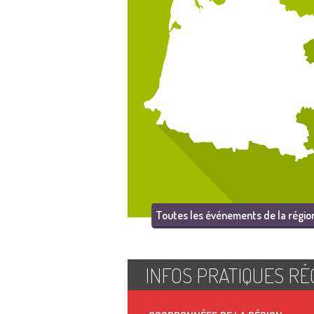
Toutes les événements de la régio
INFOS PRATIQUES RÉ