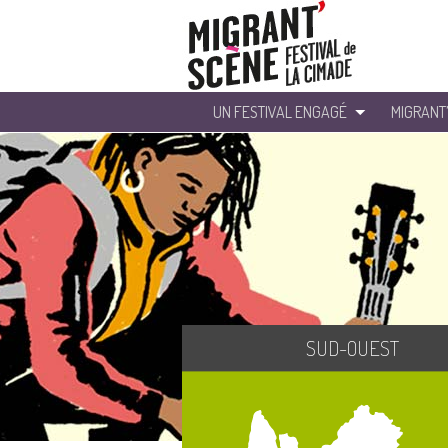
UN FESTIVAL ENGAGÉ
MIGRANT
SUD-OUEST