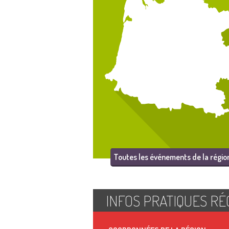
Toutes les événements de la régio
INFOS PRATIQUES RÉ