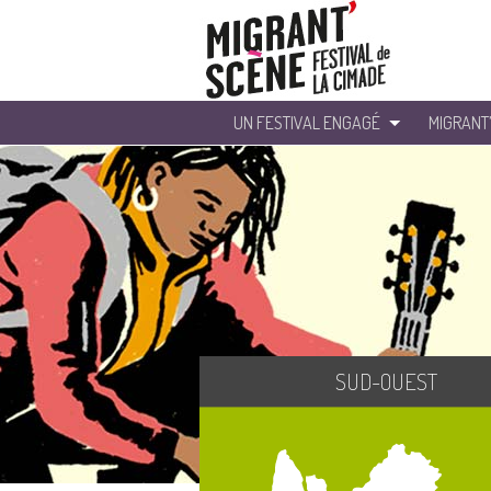
UN FESTIVAL ENGAGÉ
MIGRANT
SUD-OUEST