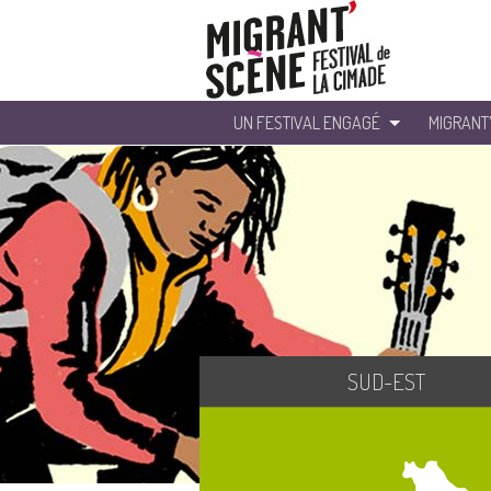
UN FESTIVAL ENGAGÉ
MIGRANT
SUD-EST