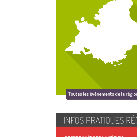
Toutes les événements de la régio
INFOS PRATIQUES RÉ