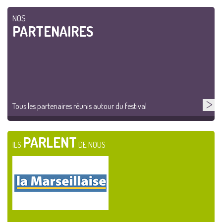
NOS
PARTENAIRES
Tous les partenaires réunis autour du festival
PARLENT
ILS
DE NOUS