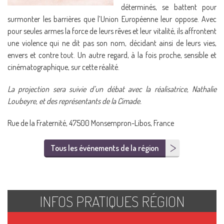
déterminés, se battent pour
surmonter les barrières que l’Union Européenne leur oppose. Avec
pour seules armes la force de leurs rêves et leur vitalité, ils affrontent
une violence qui ne dit pas son nom, décidant ainsi de leurs vies,
envers et contre tout. Un autre regard, à la fois proche, sensible et
cinématographique, sur cette réalité.
La projection sera suivie d’un débat avec la réalisatrice, Nathalie
Loubeyre, et des représentants de la Cimade.
Rue de la Fraternité, 47500 Monsempron-Libos, France
Tous les événements de la région
INFOS PRATIQUES RÉGION