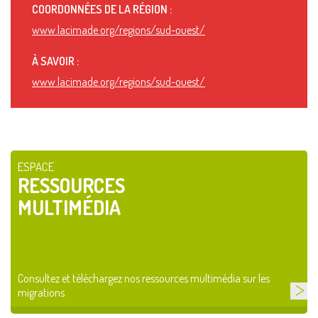
COORDONNÉES DE LA RÉGION :
www.lacimade.org/regions/sud-ouest/
À SAVOIR :
www.lacimade.org/regions/sud-ouest/
ESPACE
RESSOURCES
MULTIMÉDIA
Consultez et téléchargez nos ressources multimédia sur les
migrations