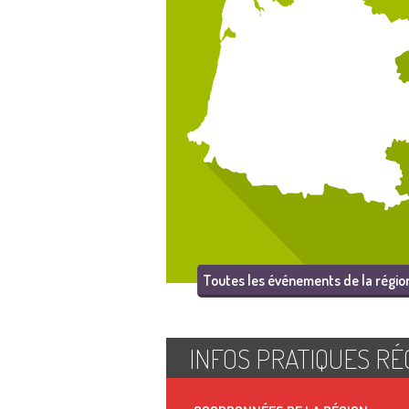
Toutes les événements de la régio
INFOS PRATIQUES RÉ