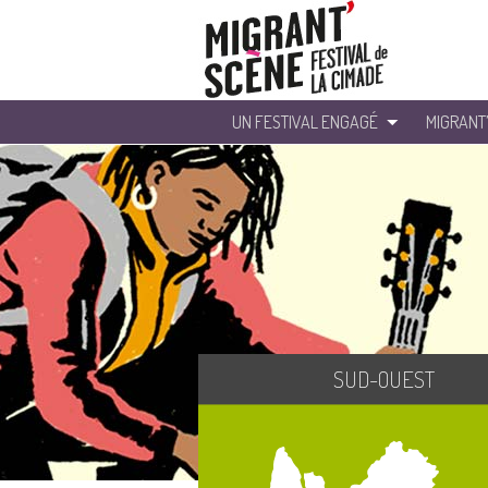
UN FESTIVAL ENGAGÉ
MIGRANT
SUD-OUEST