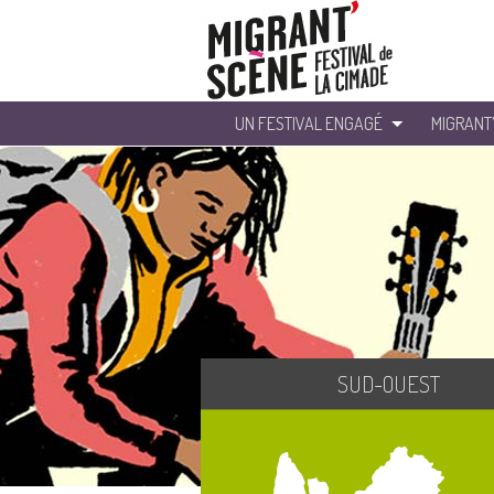
UN FESTIVAL ENGAGÉ
MIGRANT
SUD-OUEST