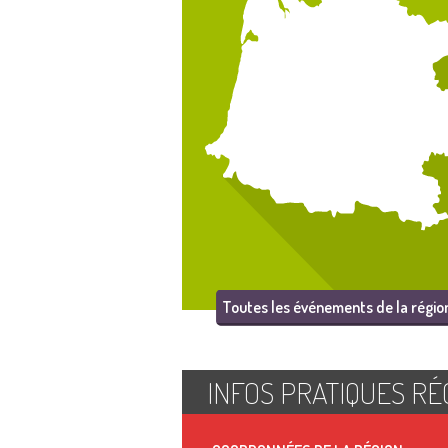
Toutes les événements de la régio
INFOS PRATIQUES RÉ