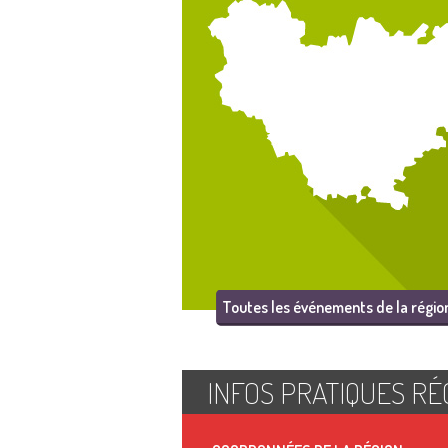
Toutes les événements de la régio
INFOS PRATIQUES RÉ